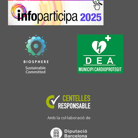
Amb la col·laboració de