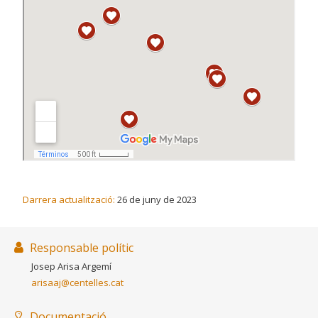
Darrera actualització:
26 de juny de 2023
Responsable polític
Josep Arisa Argemí
arisaaj@centelles.cat
Documentació