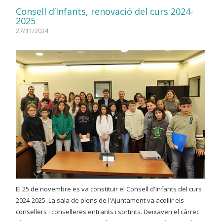
Consell d’Infants, renovació del curs 2024-
2025
27/11/2024
El 25 de novembre es va constituir el Consell d'Infants del curs
2024-2025. La sala de plens de l'Ajuntament va acollir els
consellers i conselleres entrants i sortints. Deixaven el càrrec