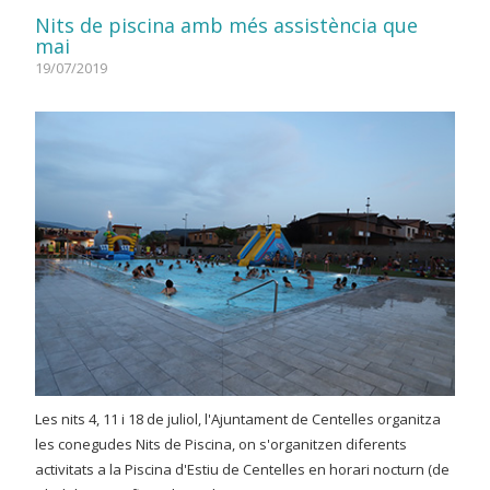
Nits de piscina amb més assistència que
mai
19/07/2019
Les nits 4, 11 i 18 de juliol, l'Ajuntament de Centelles organitza
les conegudes Nits de Piscina, on s'organitzen diferents
activitats a la Piscina d'Estiu de Centelles en horari nocturn (de