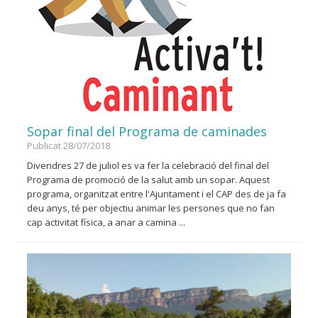
Sopar final del Programa de caminades
Publicat 28/07/2018
Divendres 27 de juliol es va fer la celebració del final del
Programa de promoció de la salut amb un sopar. Aquest
programa, organitzat entre l'Ajuntament i el CAP des de ja fa
deu anys, té per objectiu animar les persones que no fan
cap activitat física, a anar a camina ...