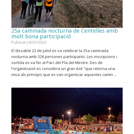
25a caminada nocturna de Centelles amb
molt bona participació
Publicat 24/07/2023
El dissabte 22 de juliol es va celebrar la 25a caminada
nocturna amb 326 persones participants. Les inscripcions i
sortida es va fer al Parc del Pla del Mestre. Des de
l'organització es considera un gran èxit "que retorna una
mica als principis que es van organitzar aquestes camin ...