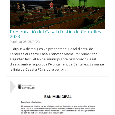
Presentació del Casal d'estiu de Centelles
2023
Publicat 05/05/2023
El dijous 4 de maig es va presentar el Casal d'estiu de
Centelles al Teatre Casal Francesc Macià. Per primer cop
s'ajunten les 5 AFAS del municipi sota l'Associació Casal
d'estiu amb el suport de l'Ajuntament de Centelles. Es manté
la línia de Casal a P2 i s'obre per pr ...