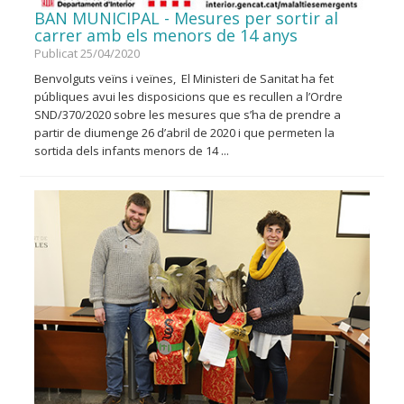
BAN MUNICIPAL - Mesures per sortir al
carrer amb els menors de 14 anys
Publicat 25/04/2020
Benvolguts veïns i veïnes, El Ministeri de Sanitat ha fet
públiques avui les disposicions que es recullen a l’Ordre
SND/370/2020 sobre les mesures que s’ha de prendre a
partir de diumenge 26 d’abril de 2020 i que permeten la
sortida dels infants menors de 14 ...